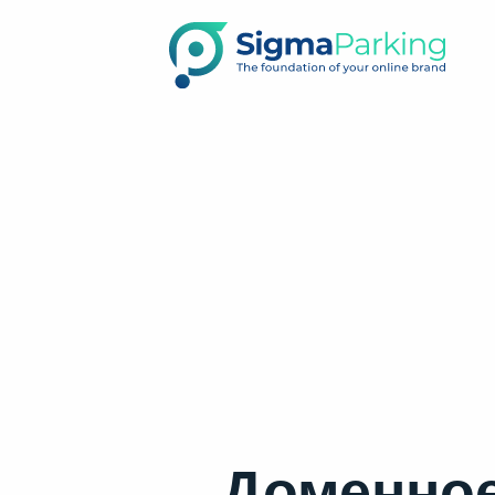
Доменное